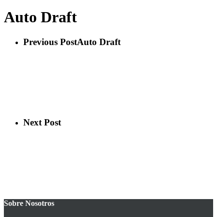
Auto Draft
Previous Post
Auto Draft
Next Post
Sobre Nosotros