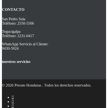
CONTACTO
San Pedro Sula
Teléfono: 2550-5506
Tegucigalpa
Teléfono: 2231-0417
WhatsApp Servicio al Cliente:
9430-5924
nuestros servicios
© 2026 Pressto Honduras . Todos los derechos reservados.