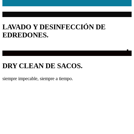
LAVADO Y DESINFECCIÓN DE
EDREDONES.
DRY CLEAN DE SACOS.
siempre impecable, siempre a tiempo.