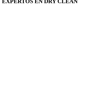
EXPERTOS EN DRY CLEAN