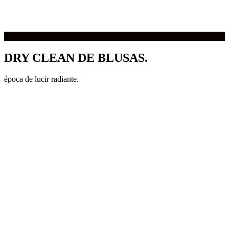
DRY CLEAN DE BLUSAS.
época de lucir radiante.