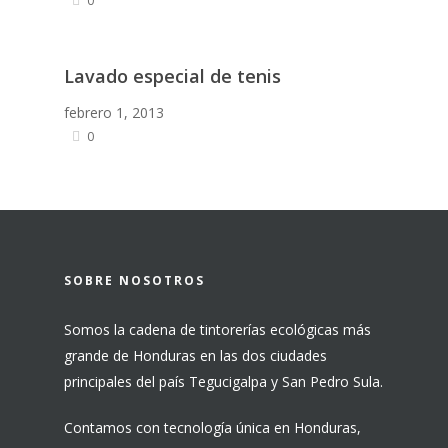
0
Lavado especial de tenis
febrero 1, 2013
0
SOBRE NOSOTROS
Somos la cadena de tintorerías ecológicas más
grande de Honduras en las dos ciudades
principales del país Tegucigalpa y San Pedro Sula.
Contamos con tecnología única en Honduras,