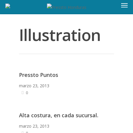
Illustration
Pressto Puntos
marzo 23, 2013
0
Alta costura, en cada sucursal.
marzo 23, 2013