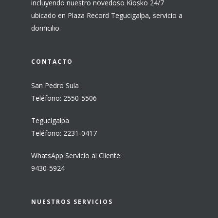
incluyendo nuestro novedoso Kiosko 24/7
ubicado en Plaza Record Tegucigalpa, servicio a
domicilio.
CONTACTO
San Pedro Sula
Teléfono: 2550-5506
Tegucigalpa
Teléfono: 2231-0417
WhatsApp Servicio al Cliente:
9430-5924
NUESTROS SERVICIOS