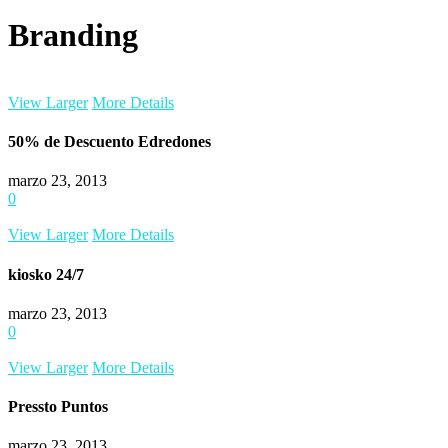
Branding
View Larger
More Details
50% de Descuento Edredones
marzo 23, 2013
0
View Larger
More Details
kiosko 24/7
marzo 23, 2013
0
View Larger
More Details
Pressto Puntos
marzo 23, 2013