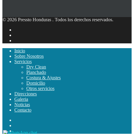
© 2026 Pressto Honduras . Todos los derechos reservados.
Inicio
Sobre Nosotros
Servicios
Dry Clean
Planchado
Costura & Ajustes
Domicilio
Otros servicios
Direcciones
Galeria
Noticias
Contacto