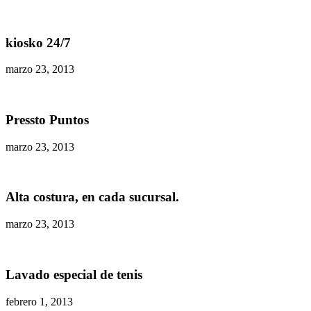
kiosko 24/7
marzo 23, 2013
Pressto Puntos
marzo 23, 2013
Alta costura, en cada sucursal.
marzo 23, 2013
Lavado especial de tenis
febrero 1, 2013