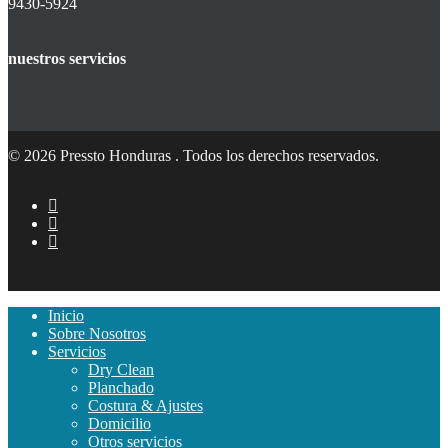
9430-5924
nuestros servicios
© 2026 Pressto Honduras . Todos los derechos reservados.
Inicio
Sobre Nosotros
Servicios
Dry Clean
Planchado
Costura & Ajustes
Domicilio
Otros servicios